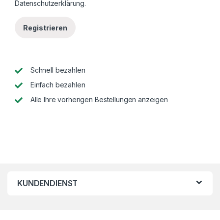
Datenschutzerklärung
.
Registrieren
Schnell bezahlen
Einfach bezahlen
Alle Ihre vorherigen Bestellungen anzeigen
KUNDENDIENST