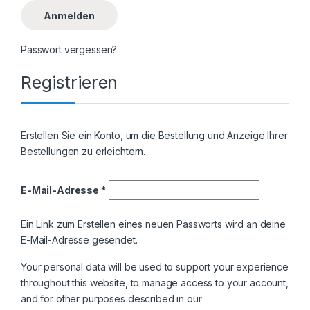
Anmelden
Passwort vergessen?
Registrieren
Erstellen Sie ein Konto, um die Bestellung und Anzeige Ihrer
Bestellungen zu erleichtern.
Erforderlich
E-Mail-Adresse
*
Ein Link zum Erstellen eines neuen Passworts wird an deine
E-Mail-Adresse gesendet.
Your personal data will be used to support your experience
throughout this website, to manage access to your account,
and for other purposes described in our