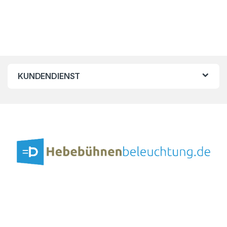
KUNDENDIENST