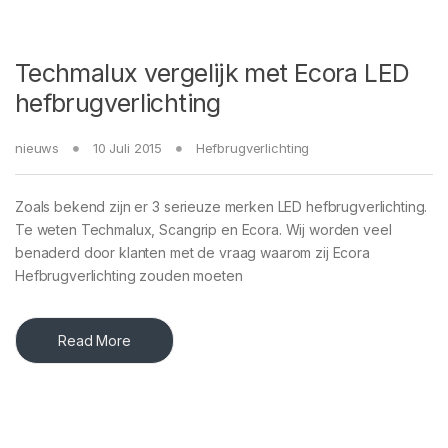
Techmalux vergelijk met Ecora LED
hefbrugverlichting
nieuws
10 Juli 2015
Hefbrugverlichting
Zoals bekend zijn er 3 serieuze merken LED hefbrugverlichting.
Te weten Techmalux, Scangrip en Ecora. Wij worden veel
benaderd door klanten met de vraag waarom zij Ecora
Hefbrugverlichting zouden moeten
Read More