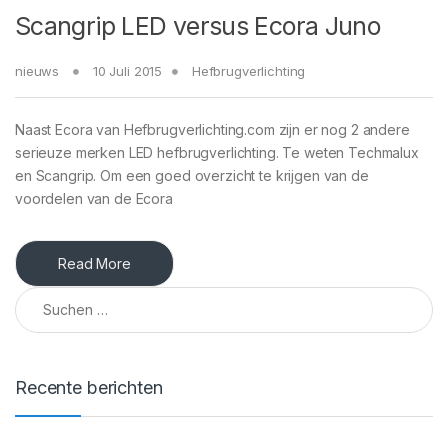
Scangrip LED versus Ecora Juno
nieuws
10 Juli 2015
Hefbrugverlichting
Naast Ecora van Hefbrugverlichting.com zijn er nog 2 andere
serieuze merken LED hefbrugverlichting. Te weten Techmalux
en Scangrip. Om een goed overzicht te krijgen van de
voordelen van de Ecora
Read More
Suchen nach:
Recente berichten