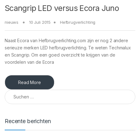
Scangrip LED versus Ecora Juno
nieuws
10 Juli 2015
Hefbrugverlichting
Naast Ecora van Hefbrugverlichting.com zijn er nog 2 andere
serieuze merken LED hefbrugverlichting. Te weten Techmalux
en Scangrip. Om een goed overzicht te krijgen van de
voordelen van de Ecora
Read More
Suchen nach:
Recente berichten