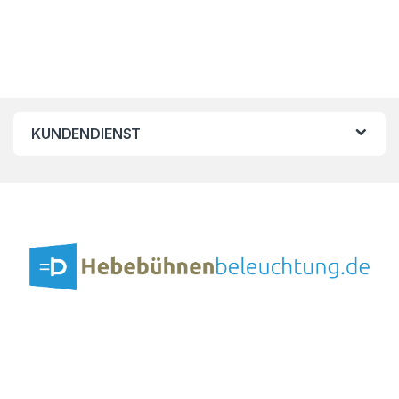
KUNDENDIENST