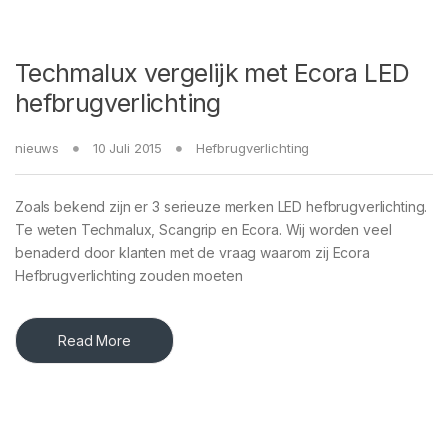
Techmalux vergelijk met Ecora LED
hefbrugverlichting
nieuws
10 Juli 2015
Hefbrugverlichting
Zoals bekend zijn er 3 serieuze merken LED hefbrugverlichting.
Te weten Techmalux, Scangrip en Ecora. Wij worden veel
benaderd door klanten met de vraag waarom zij Ecora
Hefbrugverlichting zouden moeten
Read More