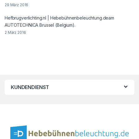
29 März 2016
Hefbrugverlichting.nl | Hebebühnenbeleuchtung.deam
AUTOTECHNICA Brussel (Belgium).
2 März 2016
KUNDENDIENST