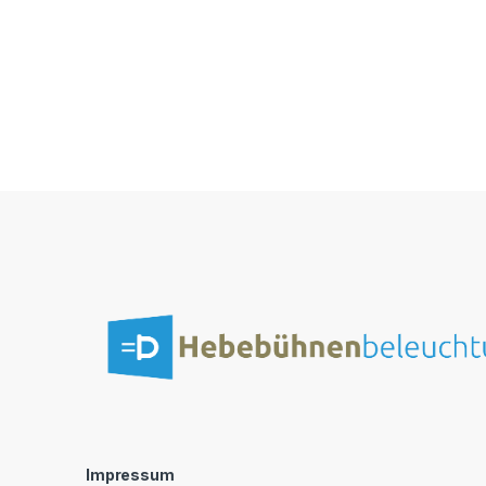
Impressum