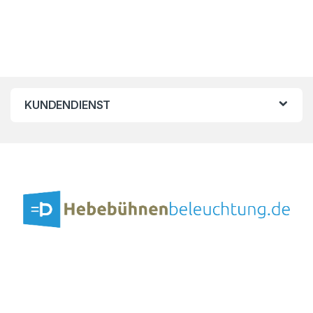
KUNDENDIENST