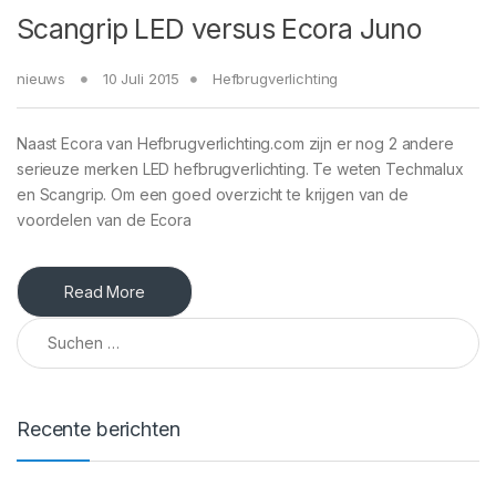
Scangrip LED versus Ecora Juno
nieuws
10 Juli 2015
Hefbrugverlichting
Naast Ecora van Hefbrugverlichting.com zijn er nog 2 andere
serieuze merken LED hefbrugverlichting. Te weten Techmalux
en Scangrip. Om een goed overzicht te krijgen van de
voordelen van de Ecora
Read More
Suchen nach:
Recente berichten