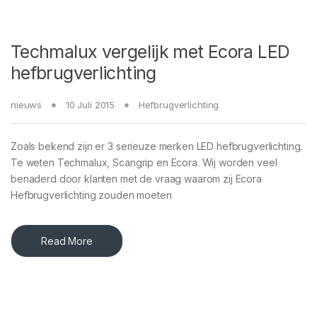
Techmalux vergelijk met Ecora LED
hefbrugverlichting
nieuws
10 Juli 2015
Hefbrugverlichting
Zoals bekend zijn er 3 serieuze merken LED hefbrugverlichting.
Te weten Techmalux, Scangrip en Ecora. Wij worden veel
benaderd door klanten met de vraag waarom zij Ecora
Hefbrugverlichting zouden moeten
Read More