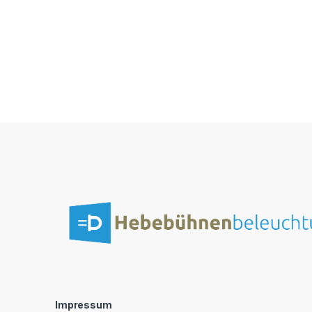
Impressum