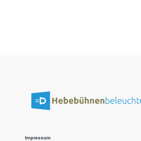
Impressum