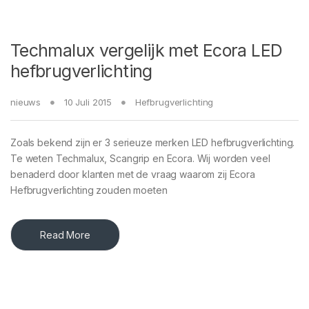
Techmalux vergelijk met Ecora LED
hefbrugverlichting
nieuws
10 Juli 2015
Hefbrugverlichting
Zoals bekend zijn er 3 serieuze merken LED hefbrugverlichting.
Te weten Techmalux, Scangrip en Ecora. Wij worden veel
benaderd door klanten met de vraag waarom zij Ecora
Hefbrugverlichting zouden moeten
Read More