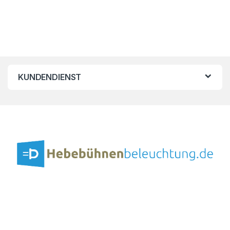
KUNDENDIENST