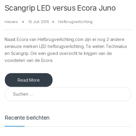
Scangrip LED versus Ecora Juno
nieuws
10 Juli 2015
Hefbrugverlichting
Naast Ecora van Hefbrugverlichting.com zijn er nog 2 andere
serieuze merken LED hefbrugverlichting. Te weten Techmalux
en Scangrip. Om een goed overzicht te krijgen van de
voordelen van de Ecora
Read More
Suchen nach:
Recente berichten