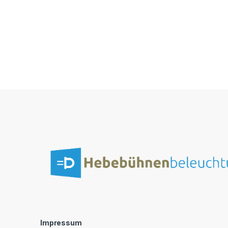
Impressum