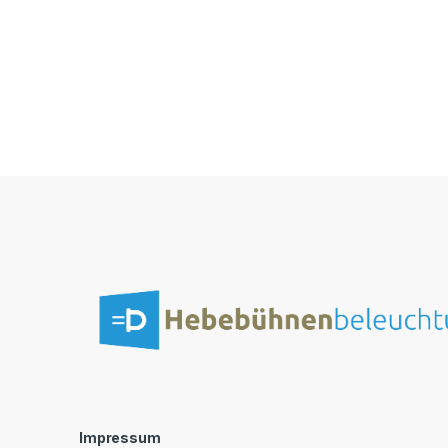
Impressum