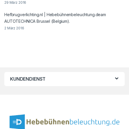
29 März 2016
Hefbrugverlichting.nl | Hebebühnenbeleuchtung.deam
AUTOTECHNICA Brussel (Belgium).
2 März 2016
KUNDENDIENST