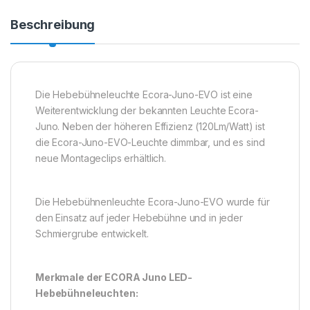
Beschreibung
Die Hebebühneleuchte Ecora-Juno-EVO ist eine
Weiterentwicklung der bekannten Leuchte Ecora-
Juno. Neben der höheren Effizienz (120Lm/Watt) ist
die Ecora-Juno-EVO-Leuchte dimmbar, und es sind
neue Montageclips erhältlich.
Die Hebebühnenleuchte Ecora-Juno-EVO wurde für
den Einsatz auf jeder Hebebühne und in jeder
Schmiergrube entwickelt.
Merkmale der ECORA Juno LED-
Hebebühneleuchten: