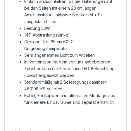
Einfach anzuschließen, da die Halterungen auf
beiden Seiten mit einem 20 cm langen
Anschlusskabel inklusive Stecker (M + F)
ausgestattet sind.
Leistung 30W.
145 ̊ Abstrahlungswinkel.
Geeignet für -35 bis 60 ̊ C
Umgebungstemperatur.
Sehr angenehmes Licht zum Arbeiten.
In Kombination mit dem von uns angebotenen
Zubehör kann die Ecora Juno LED-Beleuchtung
überall eingesetzt werden.
Standardmäßig mit 2 Befestigungsklammern
460108-KS geliefert.
Kabel, Endkappen und alternative Montageclips
für kleinere Einbauräume sind separat erhältlich.