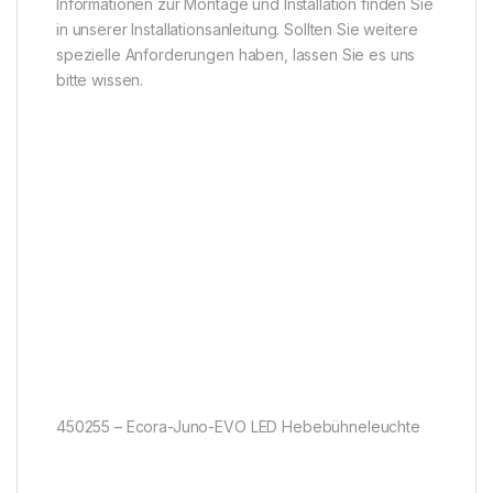
Informationen zur Montage und Installation finden Sie
in unserer Installationsanleitung. Sollten Sie weitere
spezielle Anforderungen haben, lassen Sie es uns
bitte wissen.
450255 – Ecora-Juno-EVO LED Hebebühneleuchte